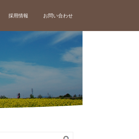
採用情報
お問い合わせ