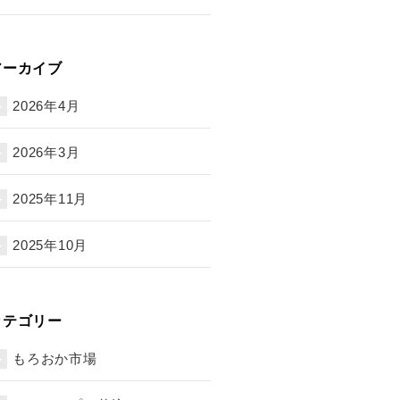
アーカイブ
2026年4月
2026年3月
2025年11月
2025年10月
カテゴリー
もろおか市場