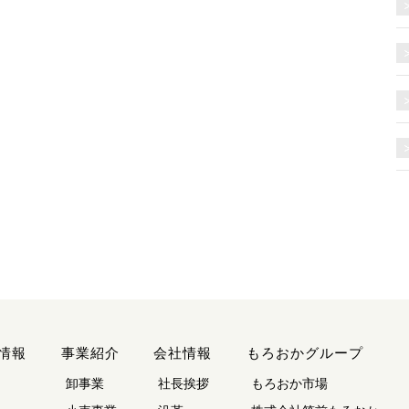
情報
事業紹介
会社情報
もろおかグループ
卸事業
社長挨拶
もろおか市場