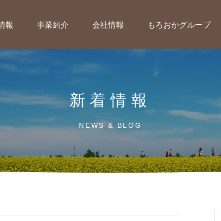
情報
事業紹介
会社情報
もろおかグループ
新着情報
NEWS & BLOG