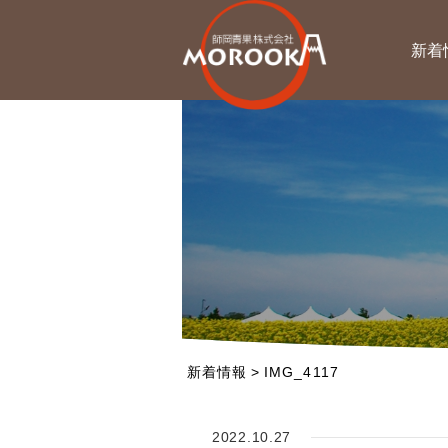
新着
新着情報
>
IMG_4117
2022.10.27