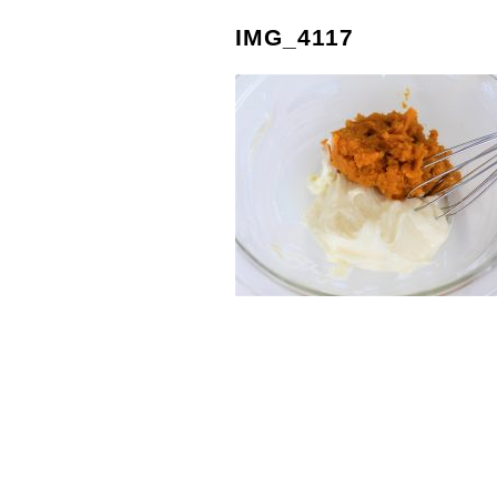
IMG_4117