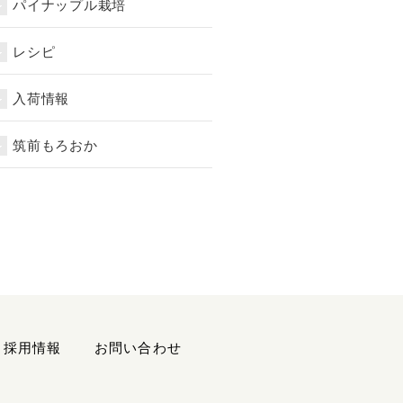
パイナップル栽培
レシピ
入荷情報
筑前もろおか
採用情報
お問い合わせ