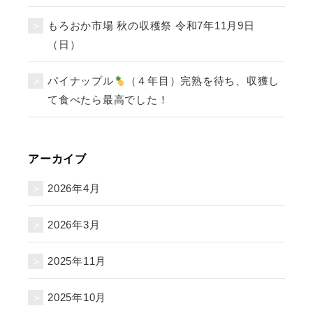
もろおか市場 秋の収穫祭 令和7年11月9日
（日）
パイナップル
（４年目）完熟を待ち、収獲し
て食べたら最高でした！
アーカイブ
2026年4月
2026年3月
2025年11月
2025年10月