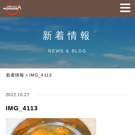
新着情報
NEWS & BLOG
新着情報
>
IMG_4113
2022.10.27
IMG_4113