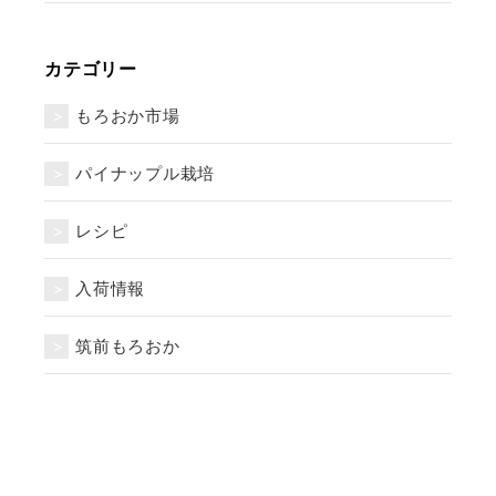
カテゴリー
もろおか市場
パイナップル栽培
レシピ
入荷情報
筑前もろおか