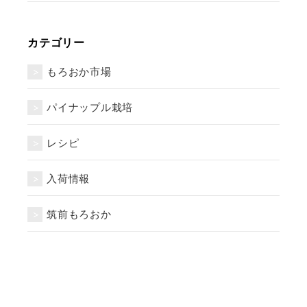
カテゴリー
もろおか市場
パイナップル栽培
レシピ
入荷情報
筑前もろおか