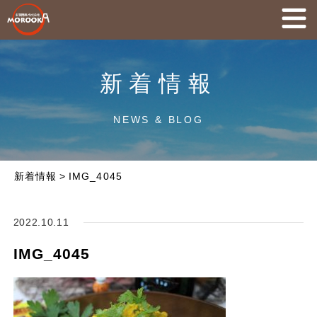
新着情報
NEWS & BLOG
新着情報
>
IMG_4045
2022.10.11
IMG_4045