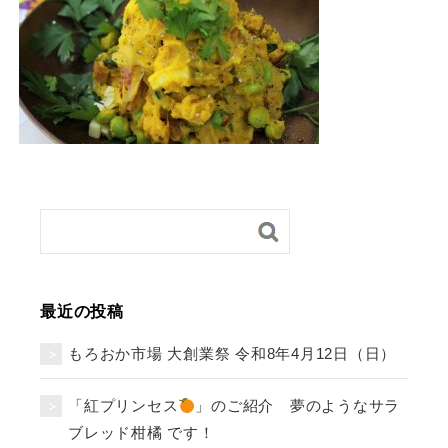
最近の投稿
もろおか市場 大創業祭 令和8年4月12日（日）
「紅プリンセス
」のご紹介 夢のようなサラ
ブレッド柑橘 です！