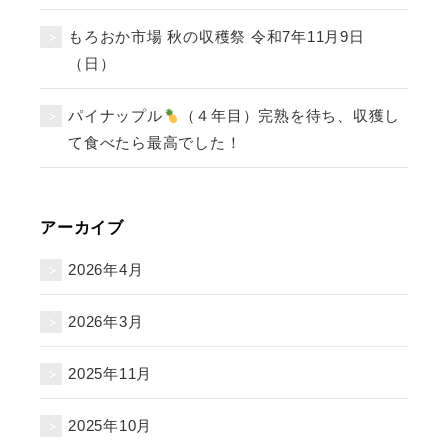
もろおか市場 秋の収穫祭 令和7年11月9日
（日）
パイナップル
（４年目）完熟を待ち、収獲し
て食べたら最高でした！
アーカイブ
2026年4月
2026年3月
2025年11月
2025年10月