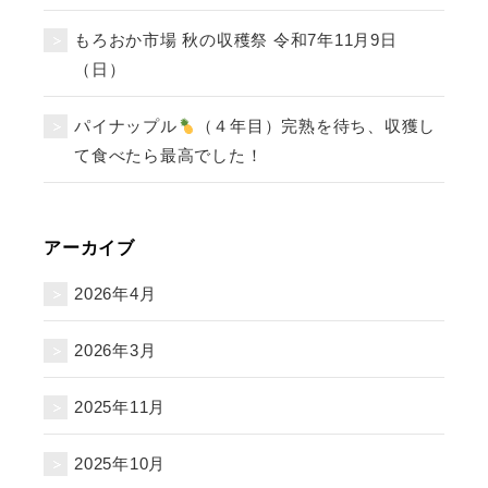
もろおか市場 秋の収穫祭 令和7年11月9日
（日）
パイナップル
（４年目）完熟を待ち、収獲し
て食べたら最高でした！
アーカイブ
2026年4月
2026年3月
2025年11月
2025年10月