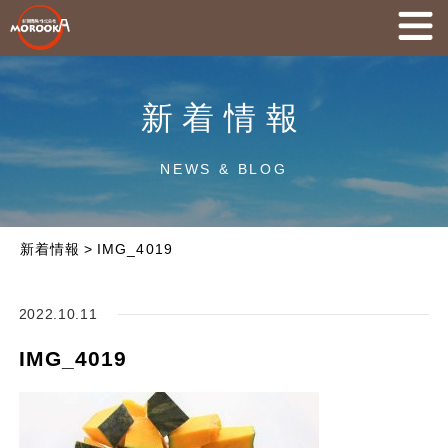
新着情報
NEWS & BLOG
新着情報
>
IMG_4019
2022.10.11
IMG_4019