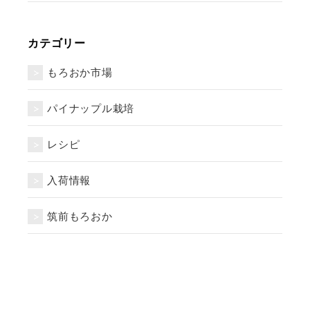
カテゴリー
もろおか市場
パイナップル栽培
レシピ
入荷情報
筑前もろおか