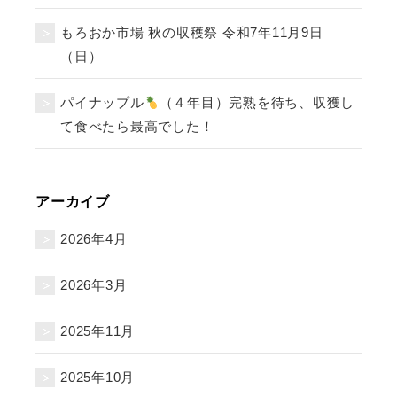
もろおか市場 秋の収穫祭 令和7年11月9日
（日）
パイナップル
（４年目）完熟を待ち、収獲し
て食べたら最高でした！
アーカイブ
2026年4月
2026年3月
2025年11月
2025年10月