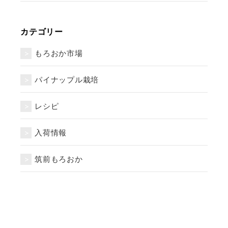
カテゴリー
もろおか市場
パイナップル栽培
レシピ
入荷情報
筑前もろおか