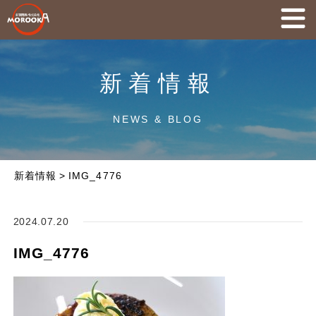
新着情報
NEWS & BLOG
新着情報
>
IMG_4776
2024.07.20
IMG_4776