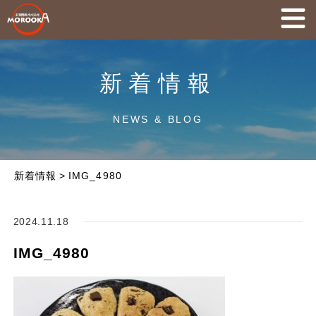
新着情報
NEWS & BLOG
新着情報
>
IMG_4980
2024.11.18
IMG_4980