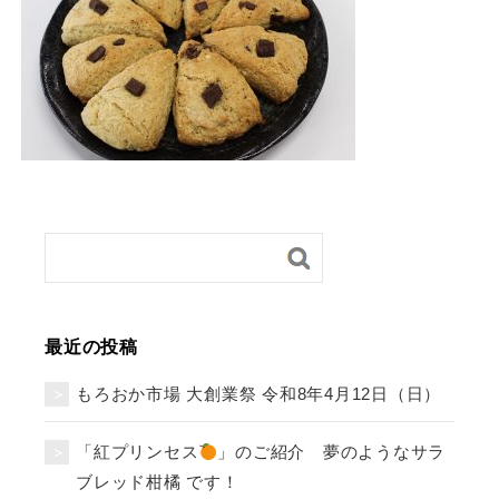
最近の投稿
もろおか市場 大創業祭 令和8年4月12日（日）
「紅プリンセス
」のご紹介 夢のようなサラ
ブレッド柑橘 です！