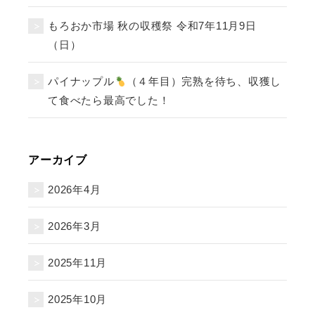
もろおか市場 秋の収穫祭 令和7年11月9日
（日）
パイナップル
（４年目）完熟を待ち、収獲し
て食べたら最高でした！
アーカイブ
2026年4月
2026年3月
2025年11月
2025年10月