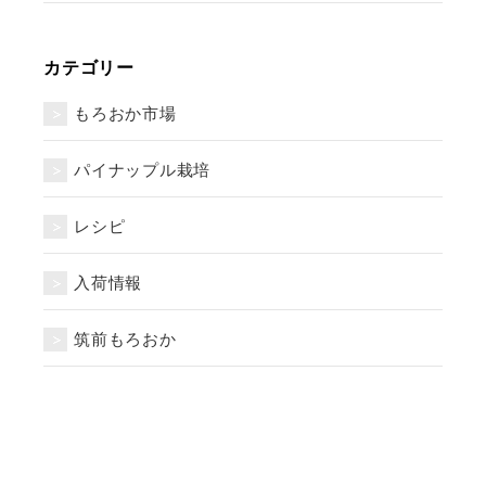
カテゴリー
もろおか市場
パイナップル栽培
レシピ
入荷情報
筑前もろおか