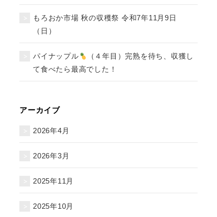
もろおか市場 秋の収穫祭 令和7年11月9日
（日）
パイナップル
（４年目）完熟を待ち、収獲し
て食べたら最高でした！
アーカイブ
2026年4月
2026年3月
2025年11月
2025年10月