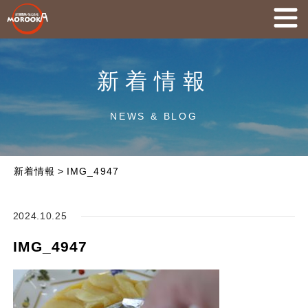
新着情報
NEWS & BLOG
新着情報
>
IMG_4947
2024.10.25
IMG_4947