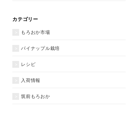
カテゴリー
もろおか市場
パイナップル栽培
レシピ
入荷情報
筑前もろおか