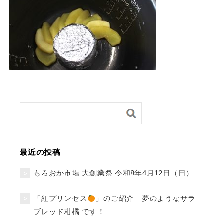
最近の投稿
もろおか市場 大創業祭 令和8年4月12日（日）
「紅プリンセス
」のご紹介 夢のようなサラ
ブレッド柑橘 です！