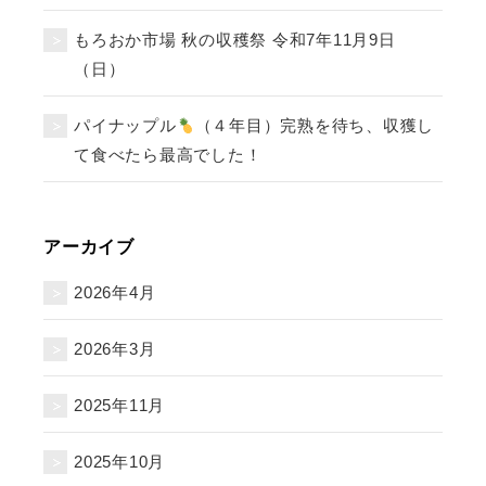
もろおか市場 秋の収穫祭 令和7年11月9日
（日）
パイナップル
（４年目）完熟を待ち、収獲し
て食べたら最高でした！
アーカイブ
2026年4月
2026年3月
2025年11月
2025年10月