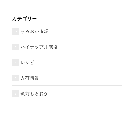
カテゴリー
もろおか市場
パイナップル栽培
レシピ
入荷情報
筑前もろおか