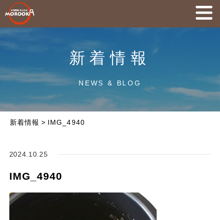
新着情報
NEWS & BLOG
新着情報
>
IMG_4940
2024.10.25
IMG_4940