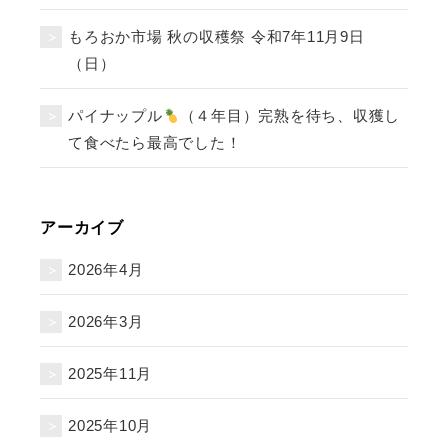
もろおか市場 秋の収穫祭 令和7年11月9日
（日）
パイナップル
（４年目）完熟を待ち、収獲し
て食べたら最高でした！
アーカイブ
2026年4月
2026年3月
2025年11月
2025年10月