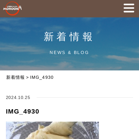
新着情報
NEWS & BLOG
新着情報
>
IMG_4930
2024.10.25
IMG_4930