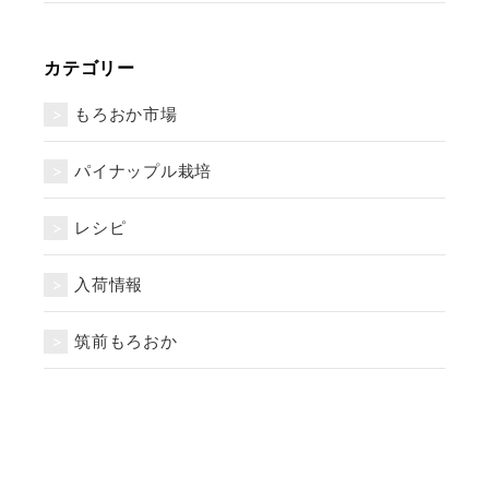
カテゴリー
もろおか市場
パイナップル栽培
レシピ
入荷情報
筑前もろおか