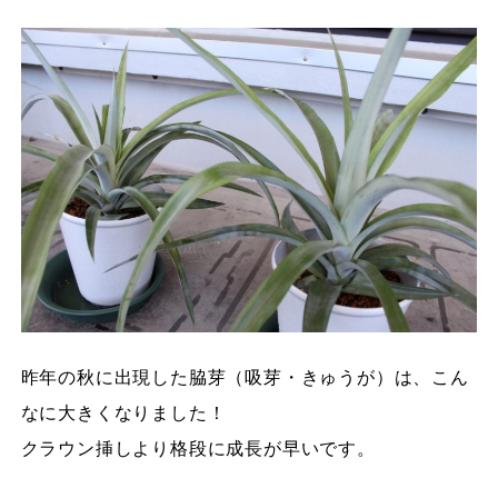
昨年の秋に出現した脇芽（吸芽・きゅうが）は、こん
なに大きくなりました！
クラウン挿しより格段に成長が早いです。