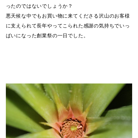
ったのではないでしょうか？
悪天候な中でもお買い物に来てくださる沢山のお客様
に支えられて長年やってこられた感謝の気持ちでいっ
ぱいになった創業祭の一日でした。