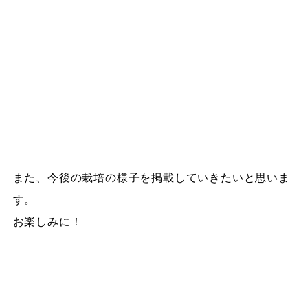
また、今後の栽培の様子を掲載していきたいと思いま
す。
お楽しみに！