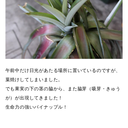
午前中だけ日光があたる場所に置いているのですが、
葉焼けしてしまいました。
でも果実の下の茎の脇から、また脇芽（吸芽・きゅう
が）が出現してきました！
生命力の強いパイナップル！