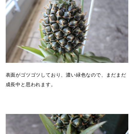
表面がゴツゴツしており、濃い緑色なので、まだまだ
成長中と思われます。