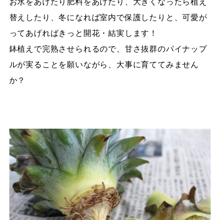
お水をあげたり肥料をあげたり、大きくなったら植え
替えしたり、冬になれば室内で保護したりと、可愛が
ってあげればきっと開花・結実します！
鉢植えで完熟させられるので、甘さ抜群のパイナップ
ルが実ることを願いながら、大事に育ててみません
か？