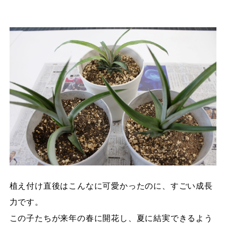
植え付け直後はこんなに可愛かったのに、すごい成長
力です。
この子たちが来年の春に開花し、夏に結実できるよう