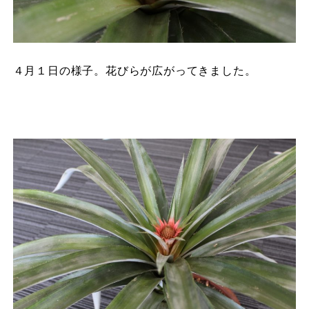
４月１日の様子。花びらが広がってきました。