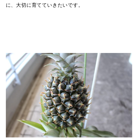
に、大切に育てていきたいです。