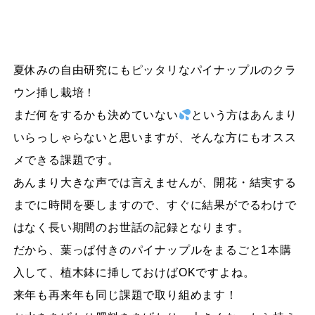
夏休みの自由研究にもピッタリなパイナップルのクラ
ウン挿し栽培！
まだ何をするかも決めていない
という方はあんまり
いらっしゃらないと思いますが、そんな方にもオスス
メできる課題です。
あんまり大きな声では言えませんが、開花・結実する
までに時間を要しますので、すぐに結果がでるわけで
はなく長い期間のお世話の記録となります。
だから、葉っぱ付きのパイナップルをまるごと1本購
入して、植木鉢に挿しておけばOKですよね。
来年も再来年も同じ課題で取り組めます！