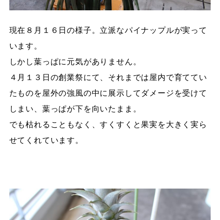
現在８月１６日の様子。立派なパイナップルが実って
います。
しかし葉っぱに元気がありません。
４月１３日の創業祭にて、それまでは屋内で育ててい
たものを屋外の強風の中に展示してダメージを受けて
しまい、葉っぱが下を向いたまま。
でも枯れることもなく、すくすくと果実を大きく実ら
せてくれています。