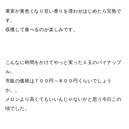
果実が黄色くなり甘い香りを漂わせはじめたら完熟で
す。
収穫して食べるのが楽しみです。
こんなに時間をかけてやっと実った１玉のパイナップ
ル。
市販の価格は７００円～８００円くらいでしょう
か。。
メロンより高くてもいいんじゃないかと思う今日この
頃でした。