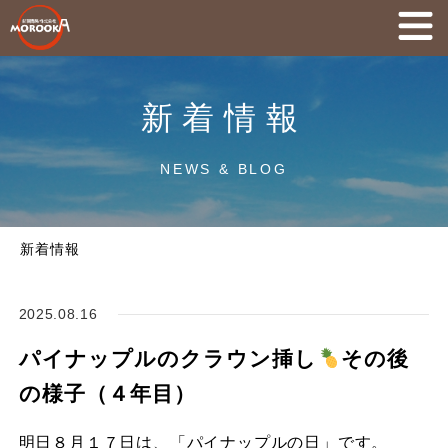
新着情報
NEWS & BLOG
新着情報
2025.08.16
パイナップルのクラウン挿し
その後
の様子（４年目）
明日８月１７日は、「パイナップルの日」です。