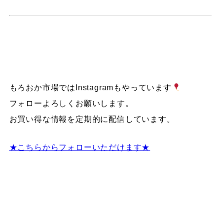
もろおか市場ではInstagramもやっています
フォローよろしくお願いします。
お買い得な情報を定期的に配信しています。
★こちらからフォローいただけます★