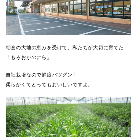
朝倉の大地の恵みを受けて、私たちが大切に育てた
「もろおかのにら」
自社栽培なので鮮度バツグン！
柔らかくてとってもおいしいですよ。