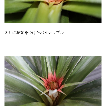
３月に花芽をつけたパイナップル