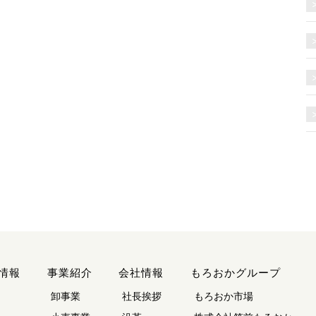
情報
事業紹介
会社情報
もろおかグループ
卸事業
社長挨拶
もろおか市場