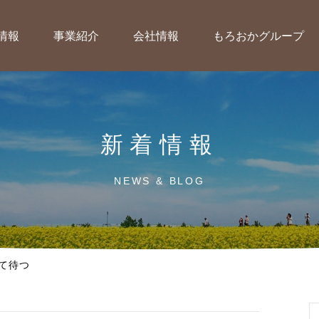
情報
事業紹介
会社情報
もろおかグループ
新着情報
NEWS & BLOG
て待つ