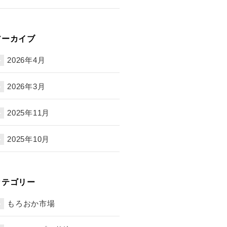
アーカイブ
2026年4月
2026年3月
2025年11月
2025年10月
カテゴリー
もろおか市場