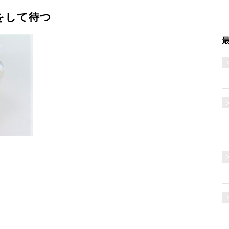
をして待つ