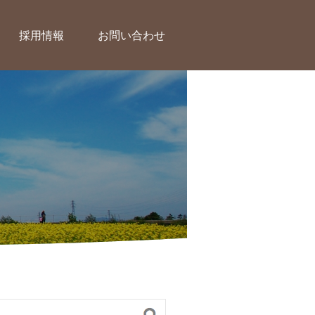
採用情報
お問い合わせ