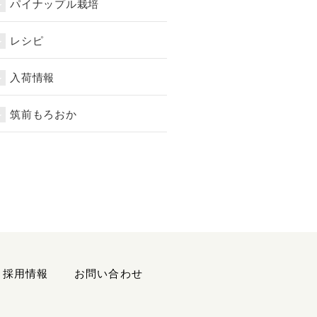
パイナップル栽培
レシピ
入荷情報
筑前もろおか
採用情報
お問い合わせ